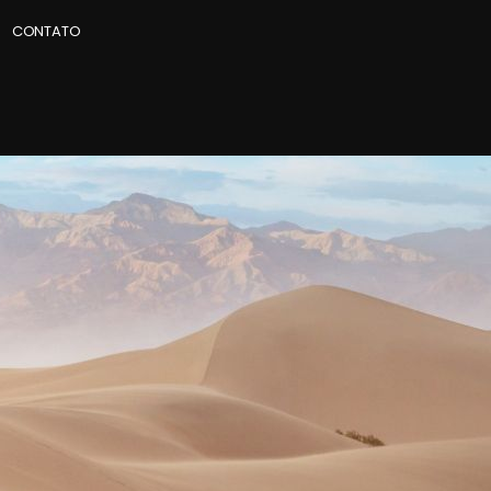
CONTATO