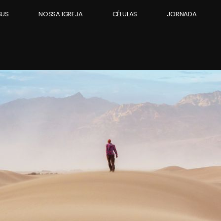
SUS
NOSSA IGREJA
CÉLULAS
JORNADA