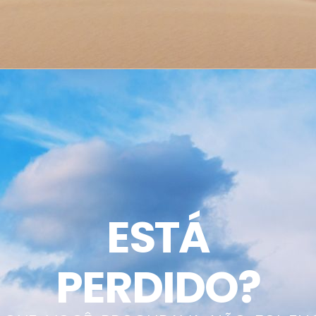
ESTÁ
PERDIDO?